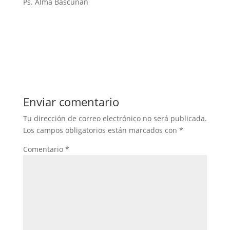
Ps. Alma Bascuñán
Enviar comentario
Tu dirección de correo electrónico no será publicada.
Los campos obligatorios están marcados con
*
Comentario
*