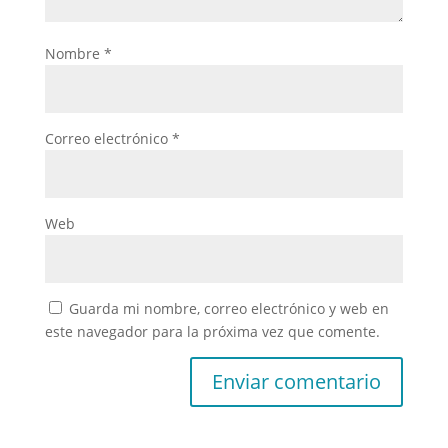
Nombre
*
Correo electrónico
*
Web
Guarda mi nombre, correo electrónico y web en
este navegador para la próxima vez que comente.