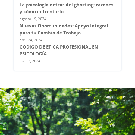
La psicología detrás del ghosting: razones
y cómo enfrentarlo
agosto 19, 2024
Nuevas Oportunidades: Apoyo Integral
para tu Cambio de Trabajo
abril 24, 2024
CODIGO DE ETICA PROFESIONAL EN
PSICOLOGÍA
abril 3, 2024