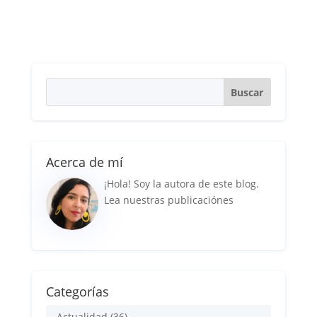
Acerca de mí
¡Hola! Soy la autora de este blog.
Lea nuestras publicaciónes
Categorías
Actualidad
(36)