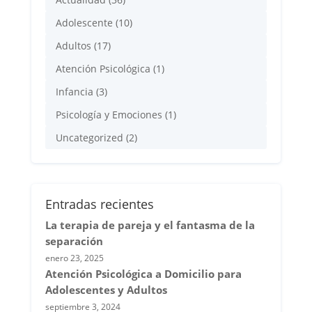
Adolescente
(10)
Adultos
(17)
Atención Psicológica
(1)
Infancia
(3)
Psicología y Emociones
(1)
Uncategorized
(2)
Entradas recientes
La terapia de pareja y el fantasma de la
separación
enero 23, 2025
Atención Psicológica a Domicilio para
Adolescentes y Adultos
septiembre 3, 2024