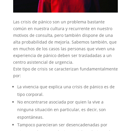
Las crisis de pánico son un problema bastante
común en nuestra cultura y recurrente en nuestro
motivos de consulta, pero también dispone de una
alta probabilidad de mejoría. Sabemos también, que
en muchos de los casos las personas que viven una
experiencia de pánico deben ser trasladadas a un
centro asistencial de urgencia.
Este tipo de crisis se caracterizan fundamentalmente
por:
La vivencia que explica una crisis de pánico es de
tipo corporal.
No encontrarse asociada por quien la vive a
ninguna situación en particular, es decir, son
espontáneas.
Tampoco parecieran ser desencadenadas por