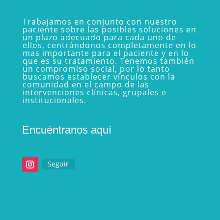
Trabajamos en conjunto con nuestro
paciente sobre las posibles soluciones en
un plazo adecuado para cada uno de
ellos, centrándonos completamente en lo
mas importante para el paciente y en lo
que es su tratamiento. Tenemos también
un compromiso social, por lo tanto
buscamos establecer vínculos con la
comunidad en el campo de las
intervenciones clínicas, grupales e
institucionales.
Encuéntranos aquí
Seguir