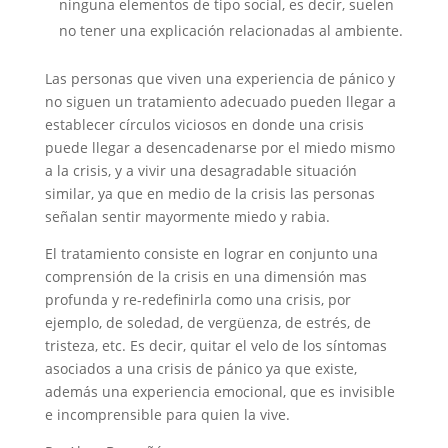
ninguna elementos de tipo social, es decir, suelen
no tener una explicación relacionadas al ambiente.
Las personas que viven una experiencia de pánico y
no siguen un tratamiento adecuado pueden llegar a
establecer círculos viciosos en donde una crisis
puede llegar a desencadenarse por el miedo mismo
a la crisis, y a vivir una desagradable situación
similar, ya que en medio de la crisis las personas
señalan sentir mayormente miedo y rabia.
El tratamiento consiste en lograr en conjunto una
comprensión de la crisis en una dimensión mas
profunda y re-redefinirla como una crisis, por
ejemplo, de soledad, de vergüenza, de estrés, de
tristeza, etc. Es decir, quitar el velo de los síntomas
asociados a una crisis de pánico ya que existe,
además una experiencia emocional, que es invisible
e incomprensible para quien la vive.