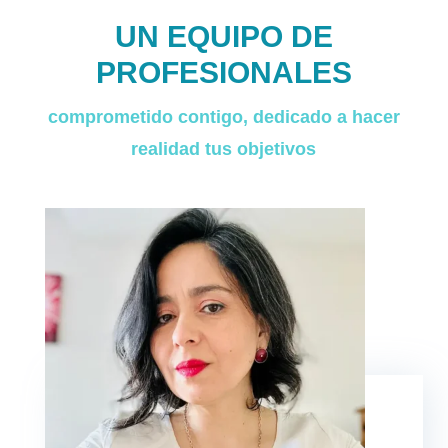
UN EQUIPO DE
PROFESIONALES
comprometido contigo, dedicado a hacer
realidad tus objetivos