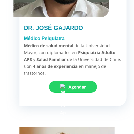
DR. JOSÉ GAJARDO
Médico Psiquiatra
Médico de salud mental
de la Universidad
Mayor, con diplomados en
Psiquiatría Adulto
APS
y
Salud Familiar
de la Universidad de Chile.
Con
4 años de experiencia
en manejo de
trastornos.
Agendar