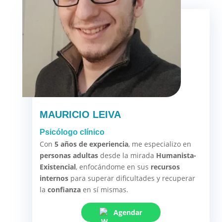
MAURICIO LEIVA
Psicólogo clínico
Con
5 años de experiencia
, me especializo en
personas adultas
desde la mirada
Humanista-
Existencial
, enfocándome en sus
recursos
internos
para superar dificultades y recuperar
la
confianza
en sí mismas.
Agendar