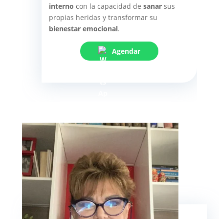
interno
con la capacidad de
sanar
sus
propias heridas y transformar su
bienestar emocional
.
Agendar