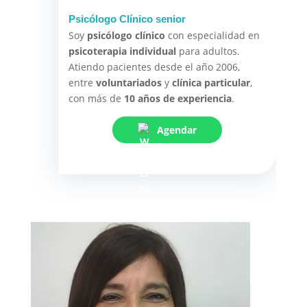
Psicólogo Clínico senior
Soy
psicólogo clínico
con especialidad en
psicoterapia individual
para adultos.
Atiendo pacientes desde el año 2006,
entre
voluntariados
y
clínica particular
,
con más de
10 años de experiencia
.
Agendar