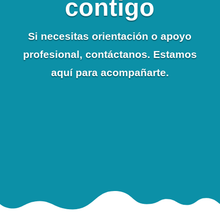
contigo
Si necesitas orientación o apoyo
profesional, contáctanos. Estamos
aquí para acompañarte.