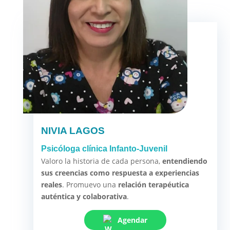
NIVIA LAGOS
Psicóloga clínica Infanto-Juvenil
Valoro la historia de cada persona,
entendiendo
sus creencias como respuesta a experiencias
reales
. Promuevo una
relación terapéutica
auténtica y colaborativa
.
Agendar