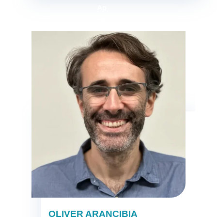
OLIVER ARANCIBIA