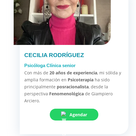
CECILIA RODRÍGUEZ
Psicóloga Clínica senior
Con más de
20 años de experiencia
, mi sólida y
amplia formación en
Psicoterapia
ha sido
principalmente
posracionalista
, desde la
perspectiva
Fenomenológica
de Giampiero
Arciero.
Agendar