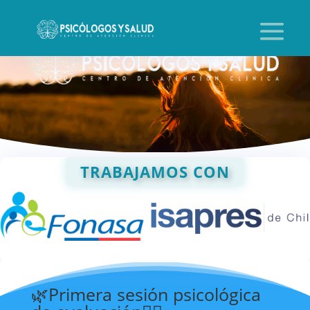
TRABAJAMOS CON
🌿Primera sesión psicológica