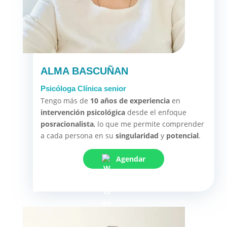
ALMA BASCUÑAN
Psicóloga Clínica senior
Tengo más de
10 años de experiencia
en
intervención psicológica
desde el enfoque
posracionalista
, lo que me permite comprender
a cada persona en su
singularidad
y
potencial
.
Agendar