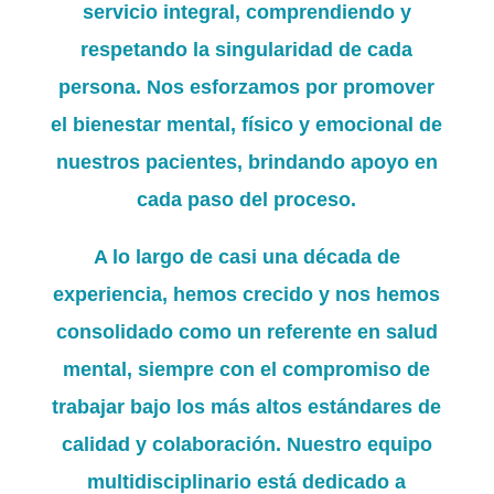
servicio integral, comprendiendo y
respetando la singularidad de cada
persona. Nos esforzamos por promover
el bienestar mental, físico y emocional de
nuestros pacientes, brindando apoyo en
cada paso del proceso.
A lo largo de casi una década de
experiencia, hemos crecido y nos hemos
consolidado como un referente en salud
mental, siempre con el compromiso de
trabajar bajo los más altos estándares de
calidad y colaboración. Nuestro equipo
multidisciplinario está dedicado a