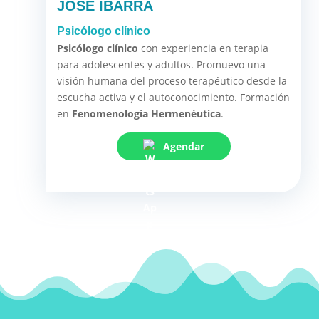
JOSÉ IBARRA
Psicólogo clínico
Psicólogo clínico
con experiencia en terapia
para adolescentes y adultos. Promuevo una
visión humana del proceso terapéutico desde la
escucha activa y el autoconocimiento. Formación
en
Fenomenología Hermenéutica
.
Agendar