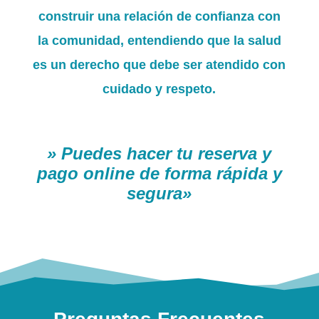
construir una relación de confianza con
la comunidad, entendiendo que la salud
es un derecho que debe ser atendido con
cuidado y respeto.
» Puedes hacer tu reserva y
pago online de forma rápida y
segura»