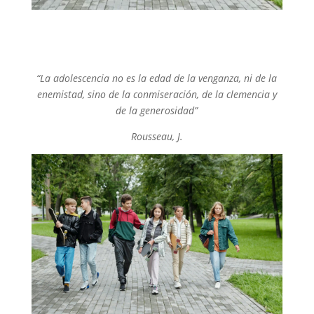
“La adolescencia no es la edad de la venganza, ni de la
enemistad, sino de la conmiseración, de la clemencia y
de la generosidad”
Rousseau, J.