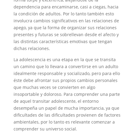
dependencia para encaminarse, casi a ciegas, hacia
la condición de adultos. Por lo tanto también esto
involucra cambios significativos en las relaciones de
apego, ya que la forma de organizar sus relaciones
presentes y futuras se sobrellevan desde el afecto y
las distintas características emotivas que tengan
dichas relaciones.
La adolescencia es una etapa en la que se transita
un camino que lo llevara a convertirse en un adulto
idealmente responsable y socializado, pero para ello
éste debe afrontar sus propios cambios personales
que muchas veces se convierten en algo
insoportable y doloroso. Para comprender una parte
de aquel transitar adolescente, el entorno
desempeña un papel de mucha importancia, ya que
dificultades de las dificultades provienen de factores
ambientales, por lo tanto es relevante comenzar a
comprender su universo social.