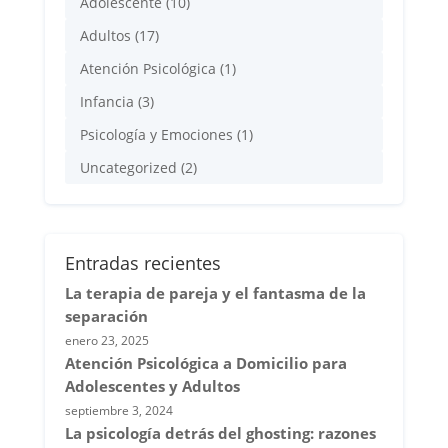
Adolescente
(10)
Adultos
(17)
Atención Psicológica
(1)
Infancia
(3)
Psicología y Emociones
(1)
Uncategorized
(2)
Entradas recientes
La terapia de pareja y el fantasma de la
separación
enero 23, 2025
Atención Psicológica a Domicilio para
Adolescentes y Adultos
septiembre 3, 2024
La psicología detrás del ghosting: razones