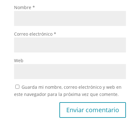
Nombre
*
Correo electrónico
*
Web
Guarda mi nombre, correo electrónico y web en
este navegador para la próxima vez que comente.