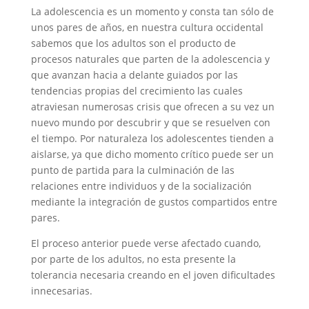
La adolescencia es un momento y consta tan sólo de
unos pares de años, en nuestra cultura occidental
sabemos que los adultos son el producto de
procesos naturales que parten de la adolescencia y
que avanzan hacia a delante guiados por las
tendencias propias del crecimiento las cuales
atraviesan numerosas crisis que ofrecen a su vez un
nuevo mundo por descubrir y que se resuelven con
el tiempo. Por naturaleza los adolescentes tienden a
aislarse, ya que dicho momento crítico puede ser un
punto de partida para la culminación de las
relaciones entre individuos y de la socialización
mediante la integración de gustos compartidos entre
pares.
El proceso anterior puede verse afectado cuando,
por parte de los adultos, no esta presente la
tolerancia necesaria creando en el joven dificultades
innecesarias.