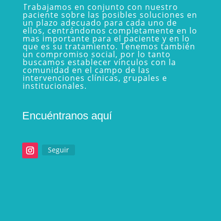
Trabajamos en conjunto con nuestro
paciente sobre las posibles soluciones en
un plazo adecuado para cada uno de
ellos, centrándonos completamente en lo
mas importante para el paciente y en lo
que es su tratamiento. Tenemos también
un compromiso social, por lo tanto
buscamos establecer vínculos con la
comunidad en el campo de las
intervenciones clínicas, grupales e
institucionales.
Encuéntranos aquí
Seguir