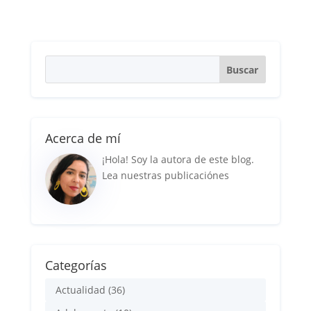
Acerca de mí
¡Hola! Soy la autora de este blog.
Lea nuestras publicaciónes
Categorías
Actualidad
(36)