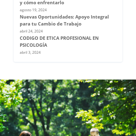
y cómo enfrentarlo
agosto 19, 2024
Nuevas Oportunidades: Apoyo Integral
para tu Cambio de Trabajo
abril 24, 2024
CODIGO DE ETICA PROFESIONAL EN
PSICOLOGÍA
abril 3, 2024