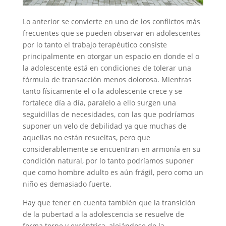
Lo anterior se convierte en uno de los conflictos más
frecuentes que se pueden observar en adolescentes
por lo tanto el trabajo terapéutico consiste
principalmente en otorgar un espacio en donde el o
la adolescente está en condiciones de tolerar una
fórmula de transacción menos dolorosa. Mientras
tanto físicamente el o la adolescente crece y se
fortalece día a día, paralelo a ello surgen una
seguidillas de necesidades, con las que podríamos
suponer un velo de debilidad ya que muchas de
aquellas no están resueltas, pero que
considerablemente se encuentran en armonía en su
condición natural, por lo tanto podríamos suponer
que como hombre adulto es aún frágil, pero como un
niño es demasiado fuerte.
Hay que tener en cuenta también que la transición
de la pubertad a la adolescencia se resuelve de
forma torpe y excéntrica, alejándose de la