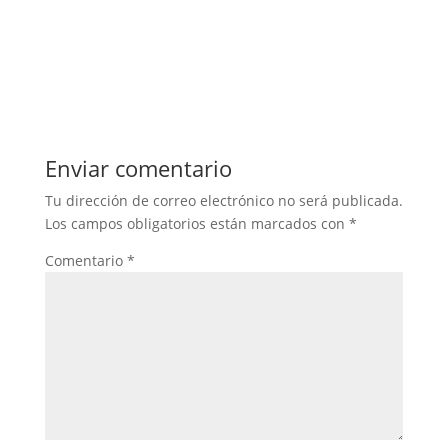
Enviar comentario
Tu dirección de correo electrónico no será publicada.
Los campos obligatorios están marcados con
*
Comentario
*