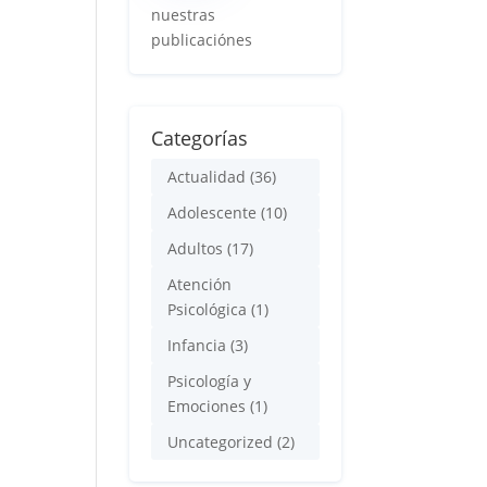
nuestras
publicaciónes
Categorías
Actualidad
(36)
Adolescente
(10)
Adultos
(17)
Atención
Psicológica
(1)
Infancia
(3)
Psicología y
Emociones
(1)
Uncategorized
(2)