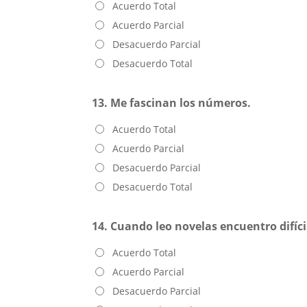
Acuerdo Total
Acuerdo Parcial
Desacuerdo Parcial
Desacuerdo Total
13. Me fascinan los números.
Acuerdo Total
Acuerdo Parcial
Desacuerdo Parcial
Desacuerdo Total
14. Cuando leo novelas encuentro difíci
Acuerdo Total
Acuerdo Parcial
Desacuerdo Parcial