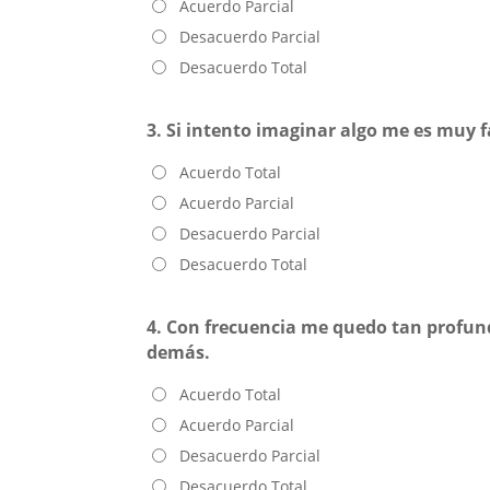
Acuerdo Parcial
Desacuerdo Parcial
Desacuerdo Total
3. Si intento imaginar algo me es muy 
Acuerdo Total
Acuerdo Parcial
Desacuerdo Parcial
Desacuerdo Total
4. Con frecuencia me quedo tan profun
demás.
Acuerdo Total
Acuerdo Parcial
Desacuerdo Parcial
Desacuerdo Total