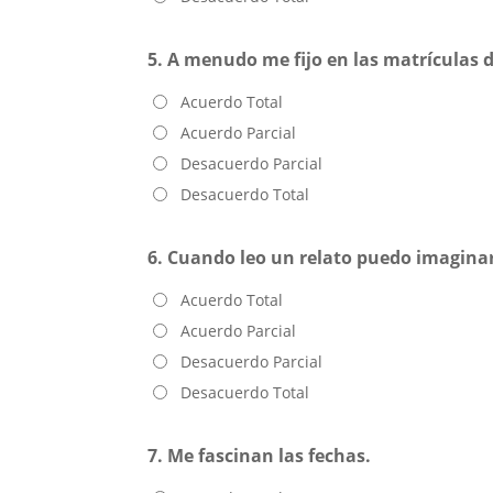
5. A menudo me fijo en las matrículas 
Acuerdo Total
Acuerdo Parcial
Desacuerdo Parcial
Desacuerdo Total
6. Cuando leo un relato puedo imagina
Acuerdo Total
Acuerdo Parcial
Desacuerdo Parcial
Desacuerdo Total
7. Me fascinan las fechas.