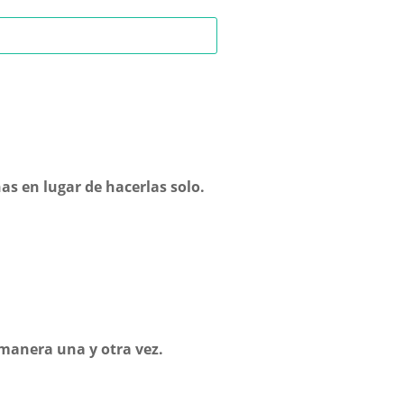
nas en lugar de hacerlas solo.
 manera una y otra vez.