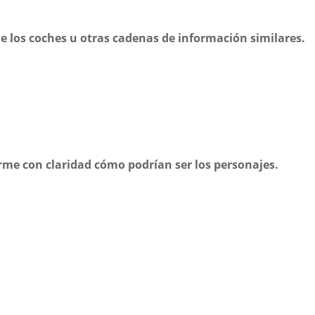
de los coches u otras cadenas de información similares.
rme con claridad cómo podrían ser los personajes.