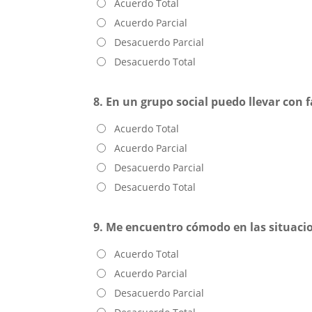
Acuerdo Total
Acuerdo Parcial
Desacuerdo Parcial
Desacuerdo Total
8. En un grupo social puedo llevar con f
Acuerdo Total
Acuerdo Parcial
Desacuerdo Parcial
Desacuerdo Total
9. Me encuentro cómodo en las situacio
Acuerdo Total
Acuerdo Parcial
Desacuerdo Parcial