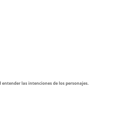
l entender las intenciones de los personajes.