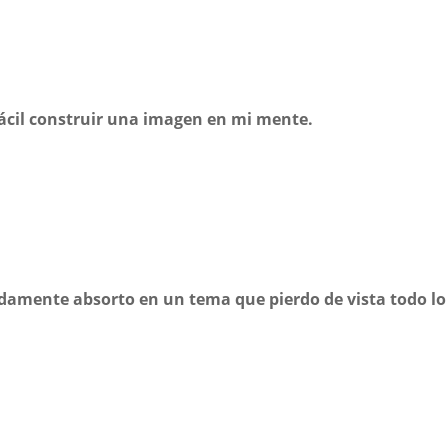
fácil construir una imagen en mi mente.
damente absorto en un tema que pierdo de vista todo lo