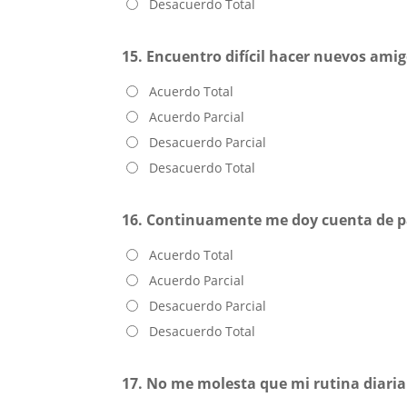
Desacuerdo Total
15. Encuentro difícil hacer nuevos amig
Acuerdo Total
Acuerdo Parcial
Desacuerdo Parcial
Desacuerdo Total
16. Continuamente me doy cuenta de pa
Acuerdo Total
Acuerdo Parcial
Desacuerdo Parcial
Desacuerdo Total
17. No me molesta que mi rutina diaria