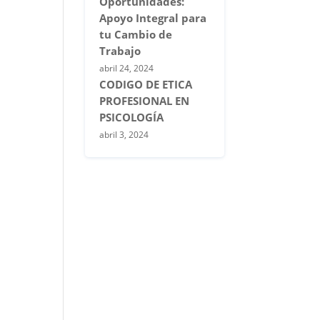
Oportunidades:
Apoyo Integral para
tu Cambio de
Trabajo
abril 24, 2024
CODIGO DE ETICA
PROFESIONAL EN
PSICOLOGÍA
abril 3, 2024