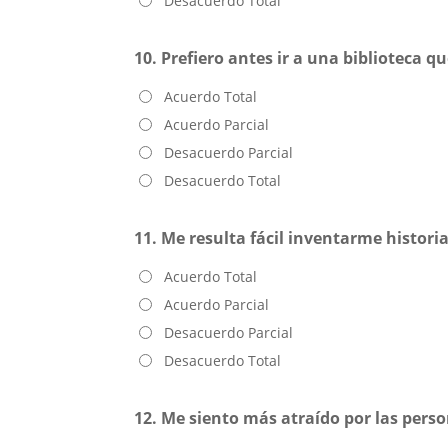
Desacuerdo Total
10. Prefiero antes ir a una biblioteca qu
Acuerdo Total
Acuerdo Parcial
Desacuerdo Parcial
Desacuerdo Total
11. Me resulta fácil inventarme historia
Acuerdo Total
Acuerdo Parcial
Desacuerdo Parcial
Desacuerdo Total
12. Me siento más atraído por las perso