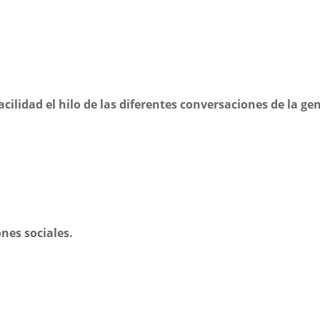
acilidad el hilo de las diferentes conversaciones de la ge
nes sociales.