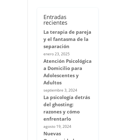
Entradas
recientes
La terapia de pareja
y el fantasma de la
separación
enero 23, 2025
Atención Psicológica
a Domicilio para
Adolescentes y
Adultos
septiembre 3, 2024
La psicología detrás
del ghosting:
razones y cómo
enfrentarlo
agosto 19, 2024
Nuevas