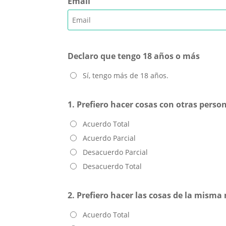
Email
Declaro que tengo 18 años o más
Sí, tengo más de 18 años.
1. Prefiero hacer cosas con otras perso
Acuerdo Total
Acuerdo Parcial
Desacuerdo Parcial
Desacuerdo Total
2. Prefiero hacer las cosas de la misma
Acuerdo Total