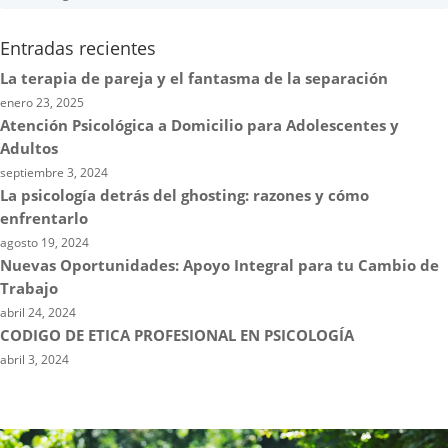
Entradas recientes
La terapia de pareja y el fantasma de la separación
enero 23, 2025
Atención Psicológica a Domicilio para Adolescentes y
Adultos
septiembre 3, 2024
La psicología detrás del ghosting: razones y cómo
enfrentarlo
agosto 19, 2024
Nuevas Oportunidades: Apoyo Integral para tu Cambio de
Trabajo
abril 24, 2024
CODIGO DE ETICA PROFESIONAL EN PSICOLOGÍA
abril 3, 2024