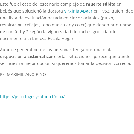
Este fue el caso del escenario complejo de
muerte súbita
en
bebés que solucionó la doctora
Virginia Apgar
en 1953, quien ideo
una lista de evaluación basada en cinco variables (pulso,
respiración, reflejos, tono muscular y color) que deben puntuarse
de con 0, 1 y 2 según la vigorosidad de cada signo., dando
nacimiento a la famosa Escala Apgar.
Aunque generalmente las personas tengamos una mala
disposición a
sistematizar
ciertas situaciones, parece que puede
ser nuestra mejor opción si queremos tomar la decisión correcta.
Ps. MAXIMILIANO PINO
https://psicologosysalud.cl/max/