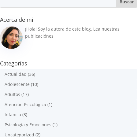
Acerca de mí
¡Hola! Soy la autora de este blog. Lea nuestras
publicaciónes
Categorías
Actualidad
(36)
Adolescente
(10)
Adultos
(17)
Atención Psicológica
(1)
Infancia
(3)
Psicología y Emociones
(1)
Uncategorized
(2)