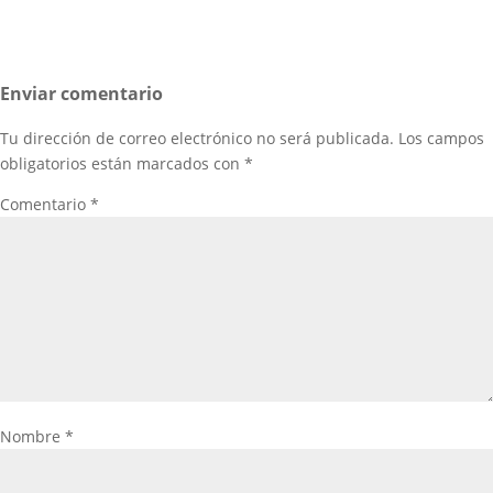
Enviar comentario
Tu dirección de correo electrónico no será publicada.
Los campos
obligatorios están marcados con
*
Comentario
*
Nombre
*