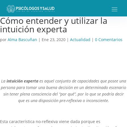
Cómo entender y utilizar la
intuición experta
por
Alma Bascuñan
|
Ene 23, 2020
|
Actualidad
|
0 Comentarios
La
intuición experta
es aquel conjunto de capacidades que posee una
persona para tomar una buena decisión en un determinado escenario
sin tener plena consciencia del “por qué”, por lo que se podría decir
que es una disposición pre-reflexiva o inconsciente.
Esta característica no-reflexiva viene dada porque es