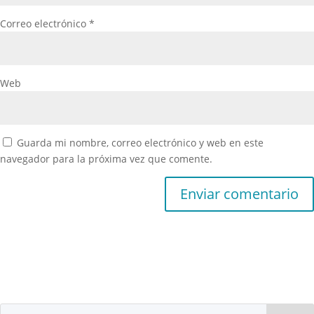
Correo electrónico
*
Web
Guarda mi nombre, correo electrónico y web en este
navegador para la próxima vez que comente.