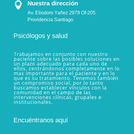
Nuestra dirección

Av. Eliodoro Yañez 2979 Of-205
Providencia Santiago
Psicólogos y salud
Trabajamos en conjunto con nuestro
paciente sobre las posibles soluciones en
un plazo adecuado para cada uno de
ellos, centrándonos completamente en lo
mas importante para el paciente y en lo
que es su tratamiento. Tenemos también
un compromiso social, por lo tanto
buscamos establecer vínculos con la
comunidad en el campo de las
intervenciones clínicas, grupales e
institucionales.
Encuéntranos aquí