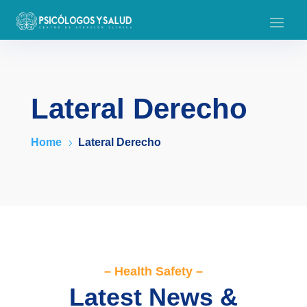
Lateral Derecho
Home
Lateral Derecho
5
– Health Safety –
Latest News &