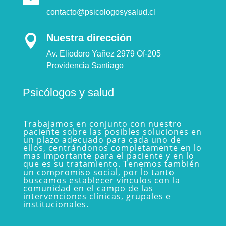
contacto@psicologosysalud.cl
Nuestra dirección

Av. Eliodoro Yañez 2979 Of-205
Providencia Santiago
Psicólogos y salud
Trabajamos en conjunto con nuestro
paciente sobre las posibles soluciones en
un plazo adecuado para cada uno de
ellos, centrándonos completamente en lo
mas importante para el paciente y en lo
que es su tratamiento. Tenemos también
un compromiso social, por lo tanto
buscamos establecer vínculos con la
comunidad en el campo de las
intervenciones clínicas, grupales e
institucionales.