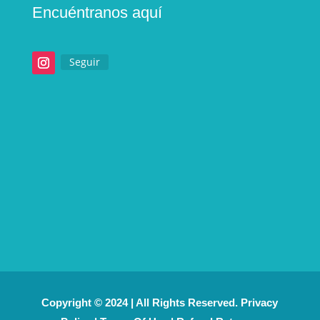
Encuéntranos aquí
Seguir
Copyright © 2024 | All Rights Reserved. Privacy