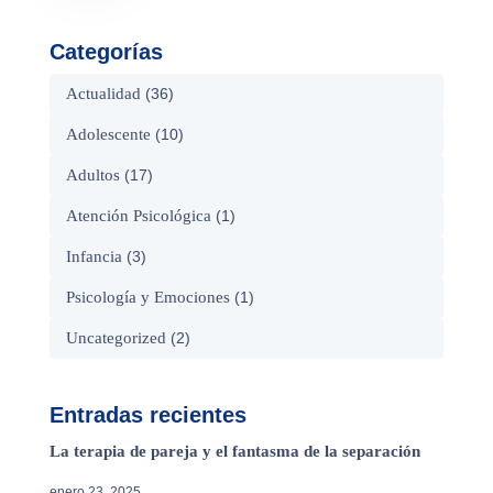
Categorías
Actualidad
(36)
Adolescente
(10)
Adultos
(17)
Atención Psicológica
(1)
Infancia
(3)
Psicología y Emociones
(1)
Uncategorized
(2)
Entradas recientes
La terapia de pareja y el fantasma de la separación
enero 23, 2025