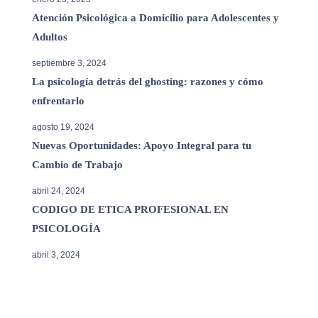
Atención Psicológica a Domicilio para Adolescentes y
Adultos
septiembre 3, 2024
La psicología detrás del ghosting: razones y cómo
enfrentarlo
agosto 19, 2024
Nuevas Oportunidades: Apoyo Integral para tu
Cambio de Trabajo
abril 24, 2024
CODIGO DE ETICA PROFESIONAL EN
PSICOLOGÍA
abril 3, 2024