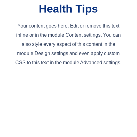
Health Tips
Your content goes here. Edit or remove this text
inline or in the module Content settings. You can
also style every aspect of this content in the
module Design settings and even apply custom
CSS to this text in the module Advanced settings.