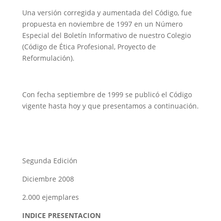
Una versión corregida y aumentada del Código, fue
propuesta en noviembre de 1997 en un Número
Especial del Boletín Informativo de nuestro Colegio
(Código de Ética Profesional, Proyecto de
Reformulación).
Con fecha septiembre de 1999 se publicó el Código
vigente hasta hoy y que presentamos a continuación.
Segunda Edición
Diciembre 2008
2.000 ejemplares
INDICE PRESENTACION