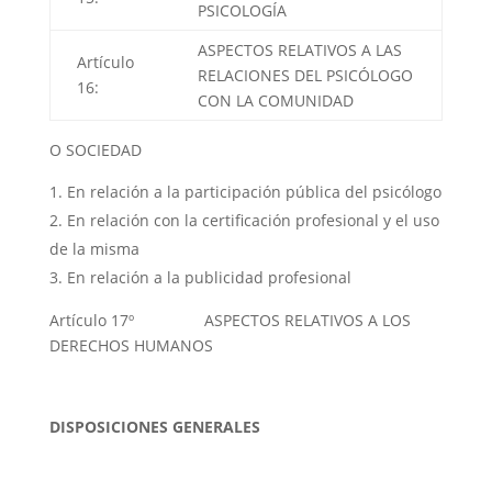
PSICOLOGÍA
ASPECTOS RELATIVOS A LAS
Artículo
RELACIONES DEL PSICÓLOGO
16:
CON LA COMUNIDAD
O SOCIEDAD
En relación a la participación pública del psicólogo
En relación con la certificación profesional y el uso
de la misma
En relación a la publicidad profesional
Artículo 17º ASPECTOS RELATIVOS A LOS
DERECHOS HUMANOS
DISPOSICIONES GENERALES