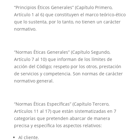
“Principios Éticos Generales” (Capítulo Primero,
Artículo 1 al 6) que constituyen el marco teórico-ético
que lo sustenta, por lo tanto, no tienen un carácter
normativo.
“Normas Éticas Generales” (Capítulo Segundo,
Artículo 7 al 10) que informan de los límites de
acción del Código; respeto por los otros, prestación
de servicios y competencia. Son normas de carácter
normativo general.
“Normas Éticas Específicas” (Capítulo Tercero,
Artículos 11 al 17) que están sistematizadas en 7
categorías que pretenden abarcar de manera
precisa y específica los aspectos relativos:
Al cliente.