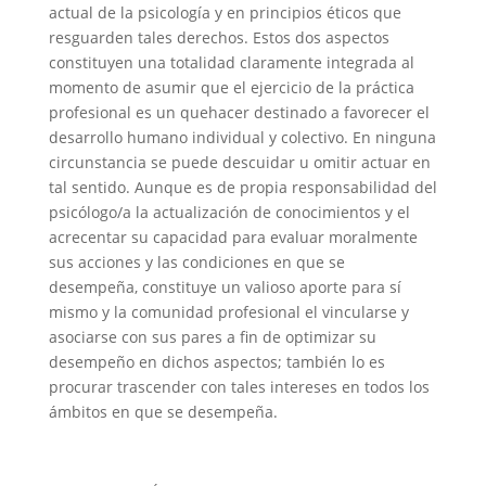
actual de la psicología y en principios éticos que
resguarden tales derechos. Estos dos aspectos
constituyen una totalidad claramente integrada al
momento de asumir que el ejercicio de la práctica
profesional es un quehacer destinado a favorecer el
desarrollo humano individual y colectivo. En ninguna
circunstancia se puede descuidar u omitir actuar en
tal sentido. Aunque es de propia responsabilidad del
psicólogo/a la actualización de conocimientos y el
acrecentar su capacidad para evaluar moralmente
sus acciones y las condiciones en que se
desempeña, constituye un valioso aporte para sí
mismo y la comunidad profesional el vincularse y
asociarse con sus pares a fin de optimizar su
desempeño en dichos aspectos; también lo es
procurar trascender con tales intereses en todos los
ámbitos en que se desempeña.