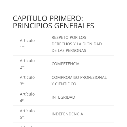
CAPITULO PRIMERO:
PRINCIPIOS GENERALES
RESPETO POR LOS
Artículo
DERECHOS Y LA DIGNIDAD
1º:
DE LAS PERSONAS
Artículo
COMPETENCIA
2º:
Artículo
COMPROMISO PROFESIONAL
3º:
Y CIENTÍFICO
Artículo
INTEGRIDAD
4º:
Artículo
INDEPENDENCIA
5º: