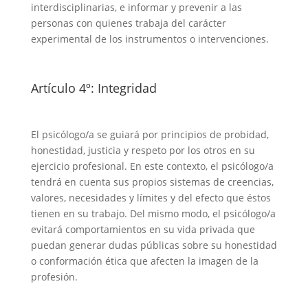
interdisciplinarias, e informar y prevenir a las
personas con quienes trabaja del carácter
experimental de los instrumentos o intervenciones.
Artículo 4º: Integridad
El psicólogo/a se guiará por principios de probidad,
honestidad, justicia y respeto por los otros en su
ejercicio profesional. En este contexto, el psicólogo/a
tendrá en cuenta sus propios sistemas de creencias,
valores, necesidades y límites y del efecto que éstos
tienen en su trabajo. Del mismo modo, el psicólogo/a
evitará comportamientos en su vida privada que
puedan generar dudas públicas sobre su honestidad
o conformación ética que afecten la imagen de la
profesión.