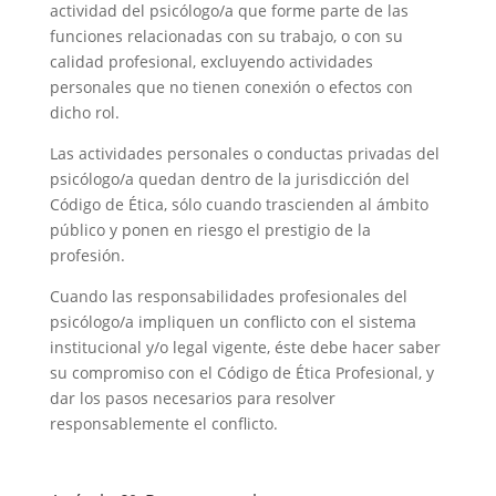
actividad del psicólogo/a que forme parte de las
funciones relacionadas con su trabajo, o con su
calidad profesional, excluyendo actividades
personales que no tienen conexión o efectos con
dicho rol.
Las actividades personales o conductas privadas del
psicólogo/a quedan dentro de la jurisdicción del
Código de Ética, sólo cuando trascienden al ámbito
público y ponen en riesgo el prestigio de la
profesión.
Cuando las responsabilidades profesionales del
psicólogo/a impliquen un conflicto con el sistema
institucional y/o legal vigente, éste debe hacer saber
su compromiso con el Código de Ética Profesional, y
dar los pasos necesarios para resolver
responsablemente el conflicto.