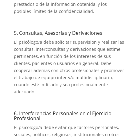
prestados o de la información obtenida, y los
posibles límites de la confidencialidad.
5. Consultas, Asesorías y Derivaciones
El psicólogo/a debe solicitar supervisión y realizar las
consultas, interconsultas y derivaciones que estime
pertinentes, en función de los intereses de sus
clientes, pacientes o usuarios en general. Debe
cooperar además con otros profesionales y promover
el trabajo de equipo inter y/o multidisciplinario,
cuando esté indicado y sea profesionalmente
adecuado.
6. Interferencias Personales en el Ejercicio
Profesional
El psicólogo/a debe evitar que factores personales,
sociales, políticos, religiosos, institucionales u otros