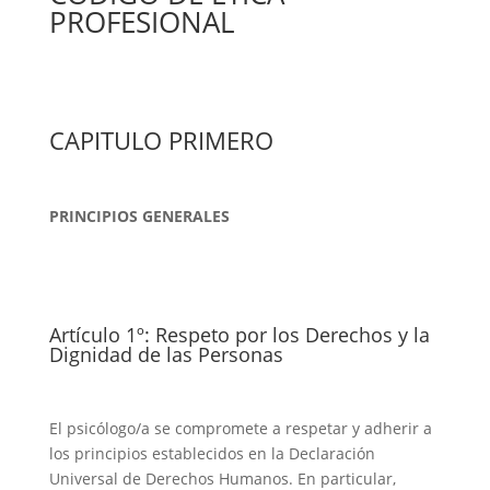
PROFESIONAL
CAPITULO PRIMERO
PRINCIPIOS GENERALES
Artículo 1º: Respeto por los Derechos y la
Dignidad de las Personas
El psicólogo/a se compromete a respetar y adherir a
los principios establecidos en la Declaración
Universal de Derechos Humanos. En particular,