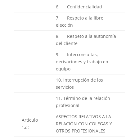
6. Confidencialidad
7. Respeto a la libre
elección
8. Respeto a la autonomía
del cliente
9. Interconsultas,
derivaciones y trabajo en
equipo
10. Interrupción de los
servicios
11. Término de la relación
profesional
ASPECTOS RELATIVOS A LA
Artículo
RELACIÓN CON COLEGAS Y
12º:
OTROS PROFESIONALES