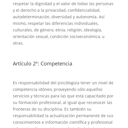
respetar la dignidad y el valor de todas las personas
y el derecho a la privacidad, confidencialidad,
autodeterminación, diversidad y autonomía. Así
mismo, respetar las diferencias individuales,
culturales, de género, etnia, religión, ideología,
orientación sexual, condición socioeconómica, u
otras.
Artículo 2º: Competencia
Es responsabilidad del psicólogo/a tener un nivel de
competencia idóneo, proveyendo sólo aquellos
servicios y técnicas para las que está capacitado por
su formación profesional, al igual que reconocer las
fronteras de su disciplina. Es también su
responsabilidad la actualización permanente de sus
conocimientos e información científica y profesional