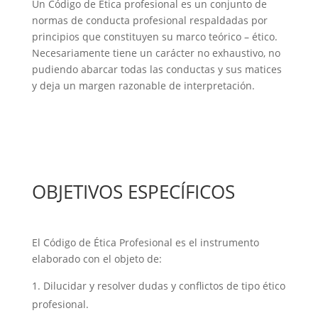
Un Código de Ética profesional es un conjunto de
normas de conducta profesional respaldadas por
principios que constituyen su marco teórico – ético.
Necesariamente tiene un carácter no exhaustivo, no
pudiendo abarcar todas las conductas y sus matices
y deja un margen razonable de interpretación.
OBJETIVOS ESPECÍFICOS
El Código de Ética Profesional es el instrumento
elaborado con el objeto de:
Dilucidar y resolver dudas y conflictos de tipo ético
profesional.