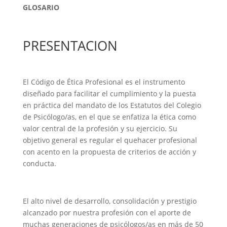
GLOSARIO
PRESENTACION
El Código de Ética Profesional es el instrumento
diseñado para facilitar el cumplimiento y la puesta
en práctica del mandato de los Estatutos del Colegio
de Psicólogo/as, en el que se enfatiza la ética como
valor central de la profesión y su ejercicio. Su
objetivo general es regular el quehacer profesional
con acento en la propuesta de criterios de acción y
conducta.
El alto nivel de desarrollo, consolidación y prestigio
alcanzado por nuestra profesión con el aporte de
muchas generaciones de psicólogos/as en más de 50