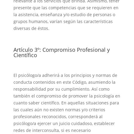
relevante a los servicios que brinda. Asimismo, tener
presente que las competencias que se requieren en
la asistencia, enseñanza y/o estudio de personas o
grupos humanos, varían según las características
diversas de éstos.
Artículo 3º: Compromiso Profesional y
Científico
El psicólogo/a adherirá a los principios y normas de
conducta contenidos en este Código, asumiendo la
responsabilidad por su cumplimiento. Así como
también el compromiso de promover la psicología en
cuanto saber científico. En aquellas situaciones para
las cuales aún no existen normas y/o criterios
profesionales reconocidos, corresponderá al
psicólogo/a ejercer un juicio cuidadoso, establecer
redes de interconsulta, si es necesario