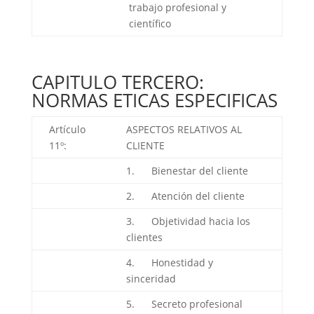
trabajo profesional y
científico
CAPITULO TERCERO:
NORMAS ETICAS ESPECIFICAS
Artículo
ASPECTOS RELATIVOS AL
11º:
CLIENTE
1. Bienestar del cliente
2. Atención del cliente
3. Objetividad hacia los
clientes
4. Honestidad y
sinceridad
5. Secreto profesional