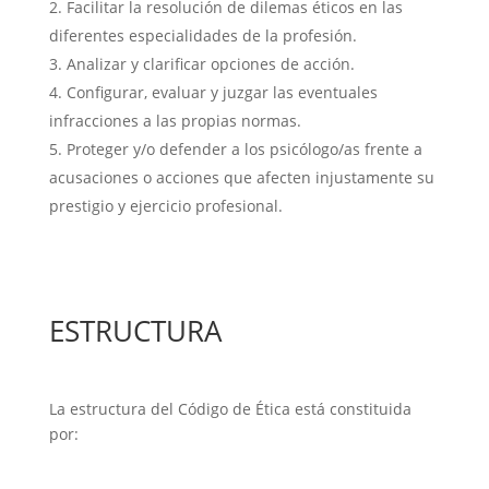
Facilitar la resolución de dilemas éticos en las
diferentes especialidades de la profesión.
Analizar y clarificar opciones de acción.
Configurar, evaluar y juzgar las eventuales
infracciones a las propias normas.
Proteger y/o defender a los psicólogo/as frente a
acusaciones o acciones que afecten injustamente su
prestigio y ejercicio profesional.
ESTRUCTURA
La estructura del Código de Ética está constituida
por: