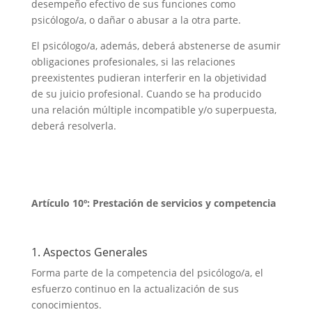
desempeño efectivo de sus funciones como
psicólogo/a, o dañar o abusar a la otra parte.
El psicólogo/a, además, deberá abstenerse de asumir
obligaciones profesionales, si las relaciones
preexistentes pudieran interferir en la objetividad
de su juicio profesional. Cuando se ha producido
una relación múltiple incompatible y/o superpuesta,
deberá resolverla.
Artículo 10º:
Prestación de servicios y competencia
1. Aspectos Generales
Forma parte de la competencia del psicólogo/a, el
esfuerzo continuo en la actualización de sus
conocimientos.