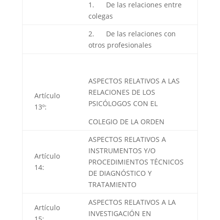
1. De las relaciones entre
colegas
2. De las relaciones con
otros profesionales
ASPECTOS RELATIVOS A LAS
RELACIONES DE LOS
Artículo
PSICÓLOGOS CON EL
13º:
COLEGIO DE LA ORDEN
ASPECTOS RELATIVOS A
INSTRUMENTOS Y/O
Artículo
PROCEDIMIENTOS TÉCNICOS
14:
DE DIAGNÓSTICO Y
TRATAMIENTO
ASPECTOS RELATIVOS A LA
Artículo
INVESTIGACIÓN EN
15: