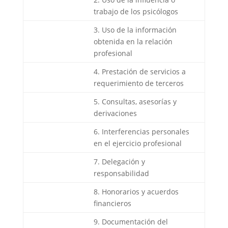
trabajo de los psicólogos
3. Uso de la información
obtenida en la relación
profesional
4. Prestación de servicios a
requerimiento de terceros
5. Consultas, asesorías y
derivaciones
6. Interferencias personales
en el ejercicio profesional
7. Delegación y
responsabilidad
8. Honorarios y acuerdos
financieros
9. Documentación del