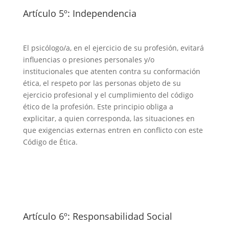
Artículo 5º: Independencia
El psicólogo/a, en el ejercicio de su profesión, evitará
influencias o presiones personales y/o
institucionales que atenten contra su conformación
ética, el respeto por las personas objeto de su
ejercicio profesional y el cumplimiento del código
ético de la profesión. Este principio obliga a
explicitar, a quien corresponda, las situaciones en
que exigencias externas entren en conflicto con este
Código de Ética.
Artículo 6º: Responsabilidad Social