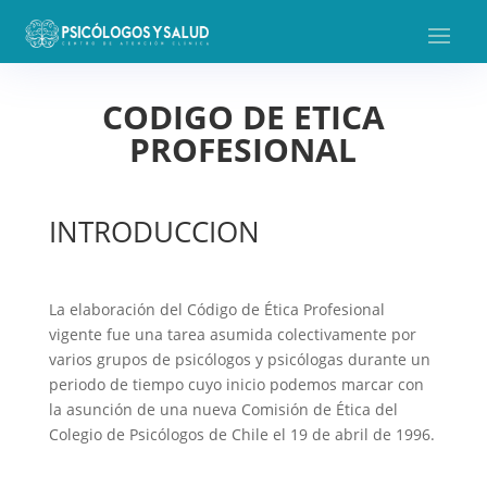
CODIGO DE ETICA
PROFESIONAL
INTRODUCCION
La elaboración del Código de Ética Profesional
vigente fue una tarea asumida colectivamente por
varios grupos de psicólogos y psicólogas durante un
periodo de tiempo cuyo inicio podemos marcar con
la asunción de una nueva Comisión de Ética del
Colegio de Psicólogos de Chile el 19 de abril de 1996.