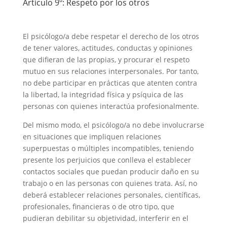
Artículo 9º: Respeto por los otros
El psicólogo/a debe respetar el derecho de los otros
de tener valores, actitudes, conductas y opiniones
que difieran de las propias, y procurar el respeto
mutuo en sus relaciones interpersonales. Por tanto,
no debe participar en prácticas que atenten contra
la libertad, la integridad física y psíquica de las
personas con quienes interactúa profesionalmente.
Del mismo modo, el psicólogo/a no debe involucrarse
en situaciones que impliquen relaciones
superpuestas o múltiples incompatibles, teniendo
presente los perjuicios que conlleva el establecer
contactos sociales que puedan producir daño en su
trabajo o en las personas con quienes trata. Así, no
deberá establecer relaciones personales, científicas,
profesionales, financieras o de otro tipo, que
pudieran debilitar su objetividad, interferir en el