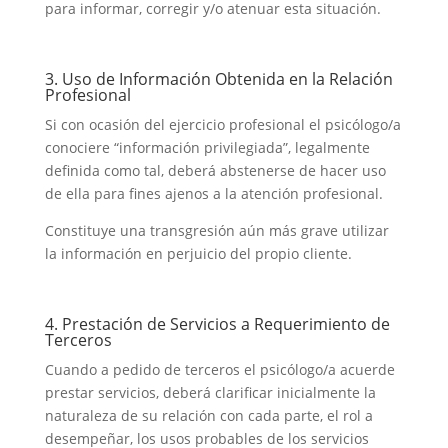
para informar, corregir y/o atenuar esta situación.
3. Uso de Información Obtenida en la Relación
Profesional
Si con ocasión del ejercicio profesional el psicólogo/a
conociere “información privilegiada”, legalmente
definida como tal, deberá abstenerse de hacer uso
de ella para fines ajenos a la atención profesional.
Constituye una transgresión aún más grave utilizar
la información en perjuicio del propio cliente.
4. Prestación de Servicios a Requerimiento de
Terceros
Cuando a pedido de terceros el psicólogo/a acuerde
prestar servicios, deberá clarificar inicialmente la
naturaleza de su relación con cada parte, el rol a
desempeñar, los usos probables de los servicios