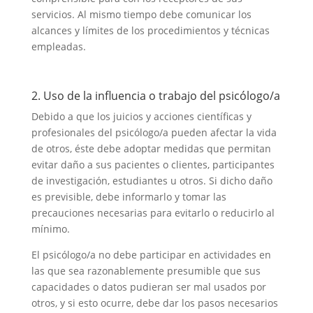
servicios. Al mismo tiempo debe comunicar los
alcances y límites de los procedimientos y técnicas
empleadas.
2. Uso de la influencia o trabajo del psicólogo/a
Debido a que los juicios y acciones científicas y
profesionales del psicólogo/a pueden afectar la vida
de otros, éste debe adoptar medidas que permitan
evitar daño a sus pacientes o clientes, participantes
de investigación, estudiantes u otros. Si dicho daño
es previsible, debe informarlo y tomar las
precauciones necesarias para evitarlo o reducirlo al
mínimo.
El psicólogo/a no debe participar en actividades en
las que sea razonablemente presumible que sus
capacidades o datos pudieran ser mal usados por
otros, y si esto ocurre, debe dar los pasos necesarios