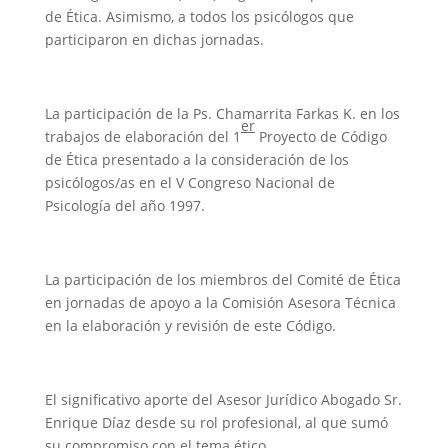
de Ética. Asimismo, a todos los psicólogos que
participaron en dichas jornadas.
La participación de la Ps. Chamarrita Farkas K. en los
er
trabajos de elaboración del 1
Proyecto de Código
de Ética presentado a la consideración de los
psicólogos/as en el V Congreso Nacional de
Psicología del año 1997.
La participación de los miembros del Comité de Ética
en jornadas de apoyo a la Comisión Asesora Técnica
en la elaboración y revisión de este Código.
El significativo aporte del Asesor Jurídico Abogado Sr.
Enrique Díaz desde su rol profesional, al que sumó
su compromiso con el tema ético.