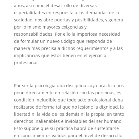
años, así como el desarrollo de diversas
especialidades en respuesta a las demandas de la
sociedad, nos abre puertas y posibilidades, y genera
por lo mismo mayores exigencias y
responsabilidades. Por ello la imperiosa necesidad
de formular un nuevo Código que responda de
manera más precisa a dichos requerimientos y a las
implicancias que éstos tienen en el ejercicio
profesional.
Por ser la psicología una disciplina cuya práctica nos
pone directamente en relación con las personas, es
condición ineludible que todo acto profesional deba
realizarse de forma tal que no lesione la dignidad, la
libertad ni la vida de los demás ni la propia, en tanto
derechos inalienables e inviolables del ser humano.
Esto supone que su práctica habrá de sustentarse
en conocimientos válidos para el nivel de desarrollo