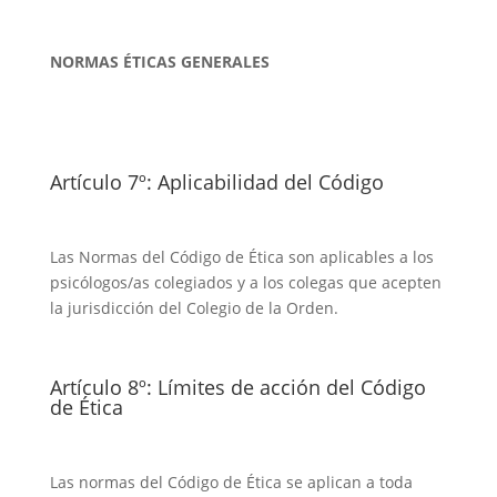
NORMAS ÉTICAS GENERALES
Artículo 7º: Aplicabilidad del Código
Las Normas del Código de Ética son aplicables a los
psicólogos/as colegiados y a los colegas que acepten
la jurisdicción del Colegio de la Orden.
Artículo 8º: Límites de acción del Código
de Ética
Las normas del Código de Ética se aplican a toda