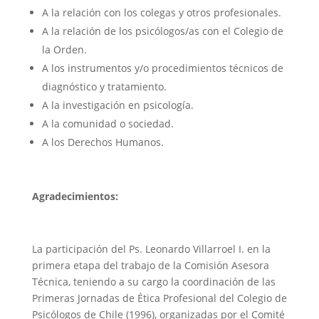
A la relación con los colegas y otros profesionales.
A la relación de los psicólogos/as con el Colegio de
la Orden.
A los instrumentos y/o procedimientos técnicos de
diagnóstico y tratamiento.
A la investigación en psicología.
A la comunidad o sociedad.
A los Derechos Humanos.
Agradecimientos:
La participación del Ps. Leonardo Villarroel I. en la
primera etapa del trabajo de la Comisión Asesora
Técnica, teniendo a su cargo la coordinación de las
Primeras Jornadas de Ética Profesional del Colegio de
Psicólogos de Chile (1996), organizadas por el Comité