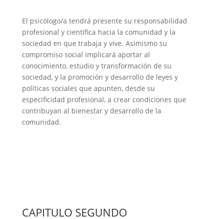
El psicólogo/a tendrá presente su responsabilidad
profesional y científica hacia la comunidad y la
sociedad en que trabaja y vive. Asimismo su
compromiso social implicará aportar al
conocimiento, estudio y transformación de su
sociedad, y la promoción y desarrollo de leyes y
políticas sociales que apunten, desde su
especificidad profesional, a crear condiciones que
contribuyan al bienestar y desarrollo de la
comunidad.
CAPITULO SEGUNDO