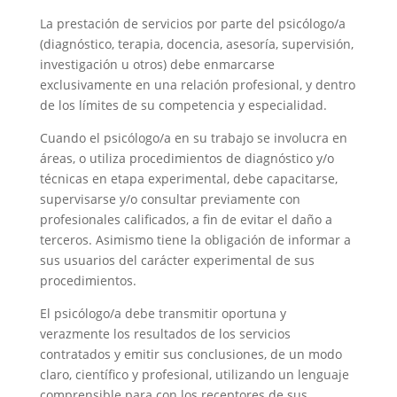
La prestación de servicios por parte del psicólogo/a
(diagnóstico, terapia, docencia, asesoría, supervisión,
investigación u otros) debe enmarcarse
exclusivamente en una relación profesional, y dentro
de los límites de su competencia y especialidad.
Cuando el psicólogo/a en su trabajo se involucra en
áreas, o utiliza procedimientos de diagnóstico y/o
técnicas en etapa experimental, debe capacitarse,
supervisarse y/o consultar previamente con
profesionales calificados, a fin de evitar el daño a
terceros. Asimismo tiene la obligación de informar a
sus usuarios del carácter experimental de sus
procedimientos.
El psicólogo/a debe transmitir oportuna y
verazmente los resultados de los servicios
contratados y emitir sus conclusiones, de un modo
claro, científico y profesional, utilizando un lenguaje
comprensible para con los receptores de sus