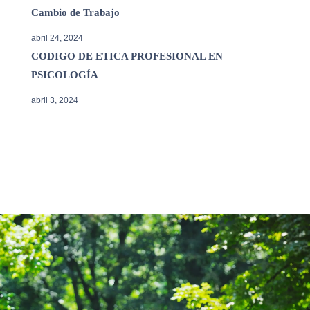
Cambio de Trabajo
abril 24, 2024
CODIGO DE ETICA PROFESIONAL EN
PSICOLOGÍA
abril 3, 2024