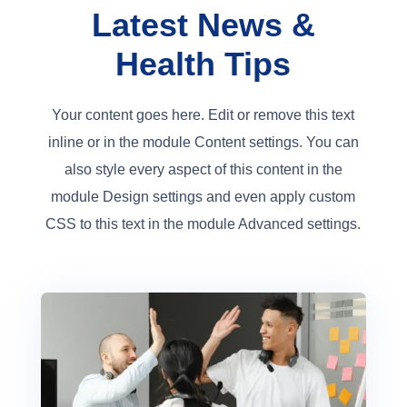
Latest News &
Health Tips
Your content goes here. Edit or remove this text
inline or in the module Content settings. You can
also style every aspect of this content in the
module Design settings and even apply custom
CSS to this text in the module Advanced settings.