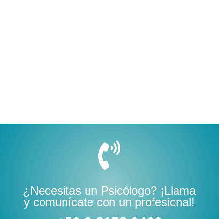

¿Necesitas un Psicólogo? ¡Llama
y comunícate con un profesional!