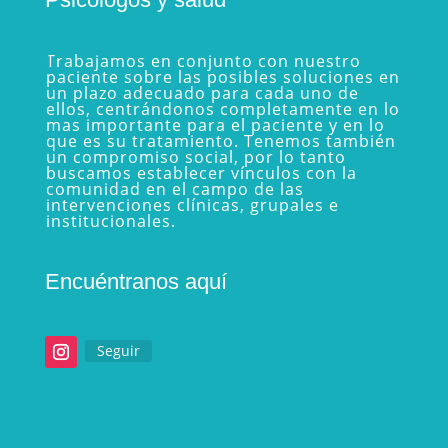
Trabajamos en conjunto con nuestro
paciente sobre las posibles soluciones en
un plazo adecuado para cada uno de
ellos, centrándonos completamente en lo
mas importante para el paciente y en lo
que es su tratamiento. Tenemos también
un compromiso social, por lo tanto
buscamos establecer vínculos con la
comunidad en el campo de las
intervenciones clínicas, grupales e
institucionales.
Encuéntranos aquí
Seguir