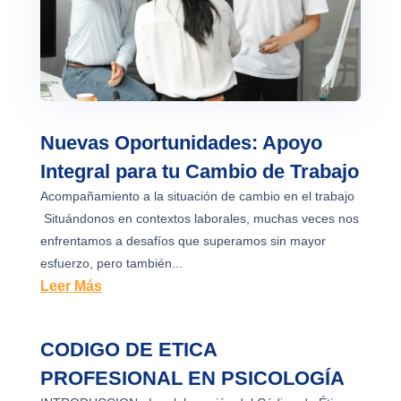
Nuevas Oportunidades: Apoyo
Integral para tu Cambio de Trabajo
Acompañamiento a la situación de cambio en el trabajo
Situándonos en contextos laborales, muchas veces nos
enfrentamos a desafíos que superamos sin mayor
esfuerzo, pero también...
Leer Más
CODIGO DE ETICA
PROFESIONAL EN PSICOLOGÍA