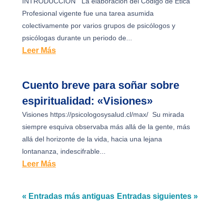
INTRODUCCION La elaboración del Código de Ética
Profesional vigente fue una tarea asumida
colectivamente por varios grupos de psicólogos y
psicólogas durante un periodo de...
Leer Más
Cuento breve para soñar sobre
espiritualidad: «Visiones»
Visiones https://psicologosysalud.cl/max/ Su mirada
siempre esquiva observaba más allá de la gente, más
allá del horizonte de la vida, hacia una lejana
lontananza, indescifrable...
Leer Más
« Entradas más antiguas
Entradas siguientes »