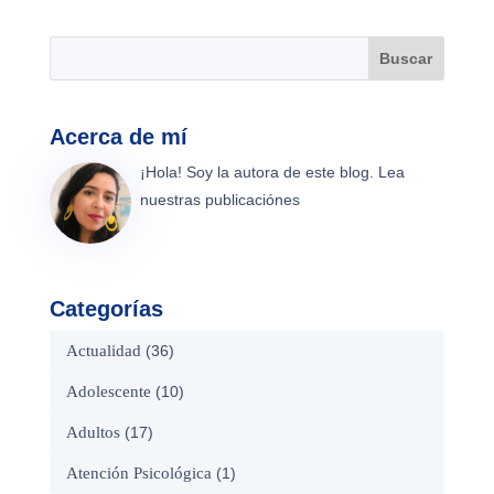
Acerca de mí
¡Hola! Soy la autora de este blog. Lea
nuestras publicaciónes
Categorías
Actualidad
(36)
Adolescente
(10)
Adultos
(17)
Atención Psicológica
(1)