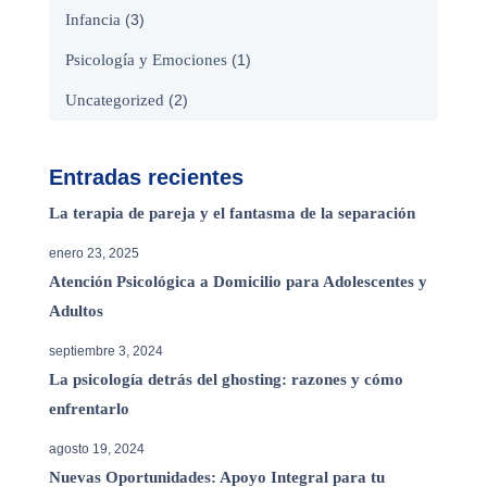
Infancia
(3)
Psicología y Emociones
(1)
Uncategorized
(2)
Entradas recientes
La terapia de pareja y el fantasma de la separación
enero 23, 2025
Atención Psicológica a Domicilio para Adolescentes y
Adultos
septiembre 3, 2024
La psicología detrás del ghosting: razones y cómo
enfrentarlo
agosto 19, 2024
Nuevas Oportunidades: Apoyo Integral para tu